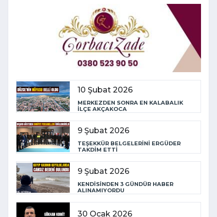
10 Şubat 2026
MERKEZDEN SONRA EN KALABALIK
İLÇE AKÇAKOCA
9 Şubat 2026
TEŞEKKÜR BELGELERİNİ ERGÜDER
TAKDİM ETTİ
9 Şubat 2026
KENDİSİNDEN 3 GÜNDÜR HABER
ALINAMIYORDU
30 Ocak 2026