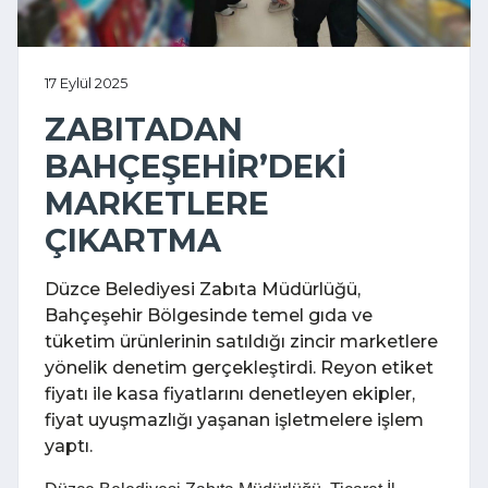
17 Eylül 2025
ZABITADAN
BAHÇEŞEHİR’DEKİ
MARKETLERE
ÇIKARTMA
Düzce Belediyesi Zabıta Müdürlüğü,
Bahçeşehir Bölgesinde temel gıda ve
tüketim ürünlerinin satıldığı zincir marketlere
yönelik denetim gerçekleştirdi. Reyon etiket
fiyatı ile kasa fiyatlarını denetleyen ekipler,
fiyat uyuşmazlığı yaşanan işletmelere işlem
yaptı.