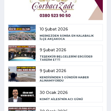
10 Şubat 2026
MERKEZDEN SONRA EN KALABALIK
İLÇE AKÇAKOCA
9 Şubat 2026
TEŞEKKÜR BELGELERİNİ ERGÜDER
TAKDİM ETTİ
9 Şubat 2026
KENDİSİNDEN 3 GÜNDÜR HABER
ALINAMIYORDU
30 Ocak 2026
KOMİT AİLESİ’NİN ACI GÜNÜ