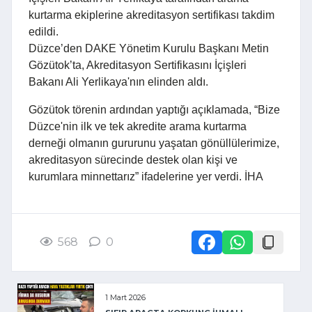
kurtarma ekiplerine akreditasyon sertifikası takdim
edildi.
Düzce’den DAKE Yönetim Kurulu Başkanı Metin
Gözütok’ta, Akreditasyon Sertifikasını İçişleri
Bakanı Ali Yerlikaya'nın elinden aldı.
Gözütok törenin ardından yaptığı açıklamada, “Bize
Düzce'nin ilk ve tek akredite arama kurtarma
derneği olmanın gururunu yaşatan gönüllülerimize,
akreditasyon sürecinde destek olan kişi ve
kurumlara minnettarız” ifadelerine yer verdi. İHA
568
0
1 Mart 2026