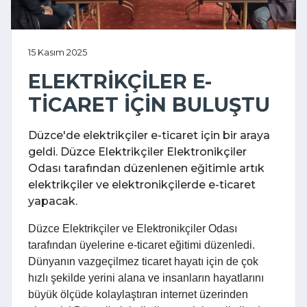
15 Kasım 2025
ELEKTRİKÇİLER E-
TİCARET İÇİN BULUŞTU
Düzce'de elektrikçiler e-ticaret için bir araya
geldi. Düzce Elektrikçiler Elektronikçiler
Odası tarafından düzenlenen eğitimle artık
elektrikçiler ve elektronikçilerde e-ticaret
yapacak.
Düzce Elektrikçiler ve Elektronikçiler Odası
tarafından üyelerine e-ticaret eğitimi düzenledi.
Dünyanın vazgeçilmez ticaret hayatı için de çok
hızlı şekilde yerini alana ve insanların hayatlarını
büyük ölçüde kolaylaştıran internet üzerinden