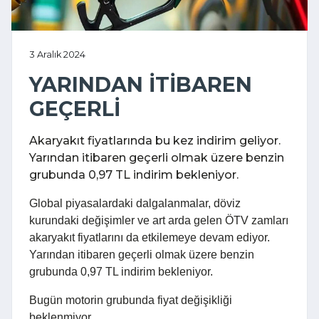
3 Aralık 2024
YARINDAN İTİBAREN
GEÇERLİ
Akaryakıt fiyatlarında bu kez indirim geliyor.
Yarından itibaren geçerli olmak üzere benzin
grubunda 0,97 TL indirim bekleniyor.
Global piyasalardaki dalgalanmalar, döviz
kurundaki değişimler ve art arda gelen ÖTV zamları
akaryakıt fiyatlarını da etkilemeye devam ediyor.
Yarından itibaren geçerli olmak üzere benzin
grubunda 0,97 TL indirim bekleniyor.
Bugün motorin grubunda fiyat değişikliği
beklenmiyor.