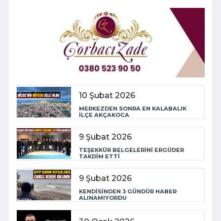
10 Şubat 2026
MERKEZDEN SONRA EN KALABALIK
İLÇE AKÇAKOCA
9 Şubat 2026
TEŞEKKÜR BELGELERİNİ ERGÜDER
TAKDİM ETTİ
9 Şubat 2026
KENDİSİNDEN 3 GÜNDÜR HABER
ALINAMIYORDU