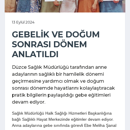
13 Eylül 2024
GEBELİK VE DOĞUM
SONRASI DÖNEM
ANLATILDI
Düzce Sağlık Müdürlüğü tarafından anne
adaylarının sağlıklı bir hamilelik dönemi
geçirmesine yardımcı olmak ve doğum
sonrası dönemde hayatlarını kolaylaştıracak
pratik bilgilerin paylaşıldığı gebe eğitimleri
devam ediyor.
Sağlık Müdürlüğü Halk Sağlığı Hizmetleri Başkanlığına
bağlı Sağlıklı Hayat Merkezinde eğitimler devam ediyor.
Anna adaylarına gebe sınıfında görevli Ebe Meliha Şanal