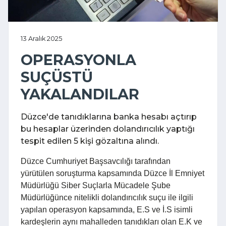
13 Aralık 2025
OPERASYONLA
SUÇÜSTÜ
YAKALANDILAR
Düzce'de tanıdıklarına banka hesabı açtırıp
bu hesaplar üzerinden dolandırıcılık yaptığı
tespit edilen 5 kişi gözaltına alındı.
Düzce Cumhuriyet Başsavcılığı tarafından
yürütülen soruşturma kapsamında Düzce İl Emniyet
Müdürlüğü Siber Suçlarla Mücadele Şube
Müdürlüğünce nitelikli dolandırıcılık suçu ile ilgili
yapılan operasyon kapsamında, E.S ve İ.S isimli
kardeşlerin aynı mahalleden tanıdıkları olan E.K ve