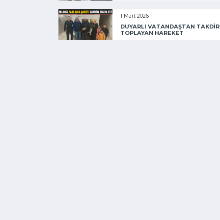
1 Mart 2026
DUYARLI VATANDAŞTAN TAKDİR
TOPLAYAN HAREKET