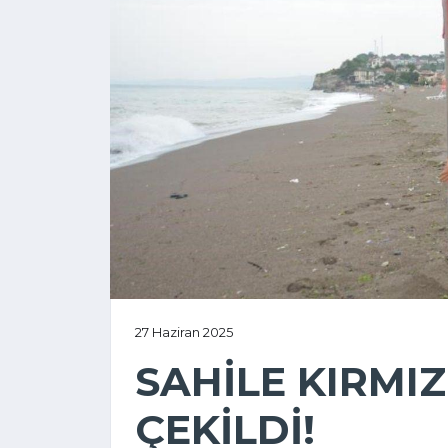
27 Haziran 2025
SAHİLE KIRMI
ÇEKİLDİ!