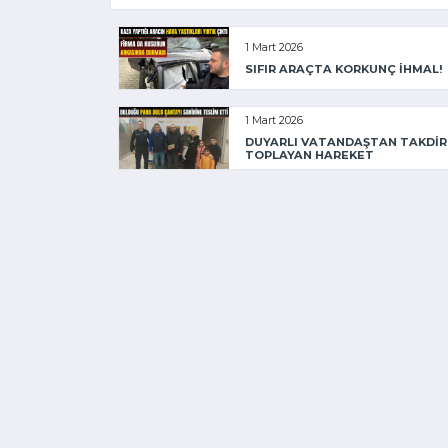
1 Mart 2026
SIFIR ARAÇTA KORKUNÇ İHMAL!
1 Mart 2026
DUYARLI VATANDAŞTAN TAKDİR
TOPLAYAN HAREKET