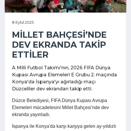
8 Eylül 2025
MİLLET BAHÇESİ’NDE
DEV EKRANDA TAKİP
ETTİLER
A Milli Futbol Takımı'nın, 2026 FIFA Dünya
Kupası Avrupa Elemeleri E Grubu 2. maçında
Konya'da İspanya'yı ağırladığı maçı
Düzceliler dev ekrandan takip etti.
Düzce Belediyesi, FIFA Dünya Kupası Avrupa
Elemeleri mücadelesini Millet Bahçesi'nde dev
ekranda yayınladı.
İspanya ile Konya'da karşı karşıya gelen ay-yıldızlı