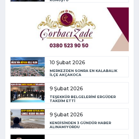
KONUŞTU
10 Şubat 2026
MERKEZDEN SONRA EN KALABALIK
İLÇE AKÇAKOCA
9 Şubat 2026
TEŞEKKÜR BELGELERİNİ ERGÜDER
TAKDİM ETTİ
9 Şubat 2026
KENDİSİNDEN 3 GÜNDÜR HABER
ALINAMIYORDU