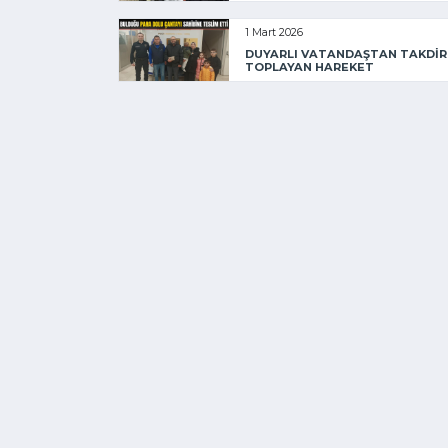
1 Mart 2026
DUYARLI VATANDAŞTAN TAKDİR
TOPLAYAN HAREKET