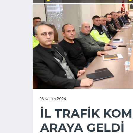
16 Kasım 2024
İL TRAFİK KO
ARAYA GELDİ