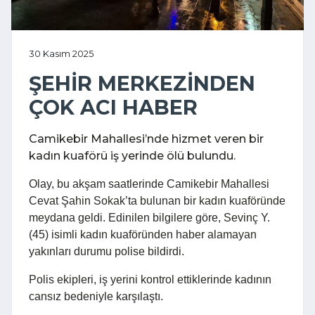
30 Kasım 2025
ŞEHİR MERKEZİNDEN
ÇOK ACI HABER
Camikebir Mahallesi’nde hizmet veren bir
kadın kuaförü iş yerinde ölü bulundu.
Olay, bu akşam saatlerinde Camikebir Mahallesi
Cevat Şahin Sokak’ta bulunan bir kadın kuaföründe
meydana geldi. Edinilen bilgilere göre, Sevinç Y.
(45) isimli kadın kuaföründen haber alamayan
yakınları durumu polise bildirdi.
Polis ekipleri, iş yerini kontrol ettiklerinde kadının
cansız bedeniyle karşılaştı.