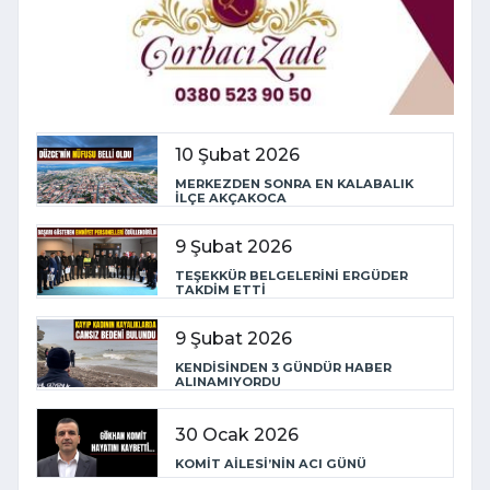
10 Şubat 2026
MERKEZDEN SONRA EN KALABALIK
İLÇE AKÇAKOCA
9 Şubat 2026
TEŞEKKÜR BELGELERİNİ ERGÜDER
TAKDİM ETTİ
9 Şubat 2026
KENDİSİNDEN 3 GÜNDÜR HABER
ALINAMIYORDU
30 Ocak 2026
KOMİT AİLESİ’NİN ACI GÜNÜ