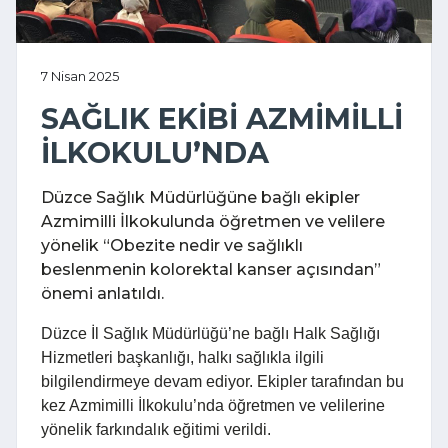
7 Nisan 2025
SAĞLIK EKİBİ AZMİMİLLİ
İLKOKULU’NDA
Düzce Sağlık Müdürlüğüne bağlı ekipler
Azmimilli İlkokulunda öğretmen ve velilere
yönelik “Obezite nedir ve sağlıklı
beslenmenin kolorektal kanser açısından”
önemi anlatıldı.
Düzce İl Sağlık Müdürlüğü’ne bağlı Halk Sağlığı
Hizmetleri başkanlığı, halkı sağlıkla ilgili
bilgilendirmeye devam ediyor. Ekipler tarafından bu
kez Azmimilli İlkokulu’nda öğretmen ve velilerine
yönelik farkındalık eğitimi verildi.