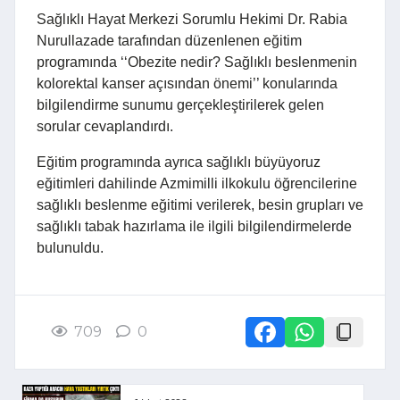
Sağlıklı Hayat Merkezi Sorumlu Hekimi Dr. Rabia
Nurullazade tarafından düzenlenen eğitim
programında ‘‘Obezite nedir? Sağlıklı beslenmenin
kolorektal kanser açısından önemi’’ konularında
bilgilendirme sunumu gerçekleştirilerek gelen
sorular cevaplandırdı.
Eğitim programında ayrıca sağlıklı büyüyoruz
eğitimleri dahilinde Azmimilli ilkokulu öğrencilerine
sağlıklı beslenme eğitimi verilerek, besin grupları ve
sağlıklı tabak hazırlama ile ilgili bilgilendirmelerde
bulunuldu.
709
0