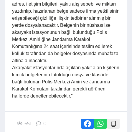
adres, iletişim bilgileri, yakıtı alış sebebi ve miktarı
yazdırılıp, hazırlanan belge sadece firma yetkilisinin
erişebileceği gizliliğe ilişkin tedbirler alınmış bir
yerde dosyalanacaktır. Belgenin bir nüshası ise
akaryakıt istasyonunun bağlı bulunduğu Polis
Merkezi Amirliğine Jandarma Karakol
Komutanlığına 24 saat içerisinde teslim edilerek
kolluk tarafından da belgeler dosyasında muhafaza
altına alınacaktır.
Akaryakıt istasyonlarında açıktan yakıt alan kişilerin
kimlik belgelerinin tutulduğu dosya ve klasörler
bağlı bulunan Polis Merkezi Amiri ve Jandarma
Karakol Komutanı tarafından gerekli görünen
hallerde denetlenebilecektir.”
651
0