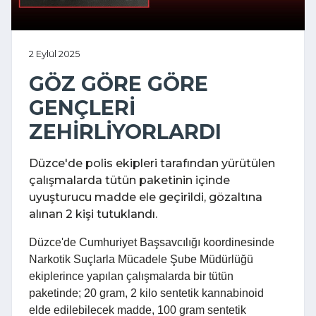
2 Eylül 2025
GÖZ GÖRE GÖRE
GENÇLERİ
ZEHİRLİYORLARDI
Düzce'de polis ekipleri tarafından yürütülen
çalışmalarda tütün paketinin içinde
uyuşturucu madde ele geçirildi, gözaltına
alınan 2 kişi tutuklandı.
Düzce'de Cumhuriyet Başsavcılığı koordinesinde
Narkotik Suçlarla Mücadele Şube Müdürlüğü
ekiplerince yapılan çalışmalarda bir tütün
paketinde; 20 gram, 2 kilo sentetik kannabinoid
elde edilebilecek madde, 100 gram sentetik