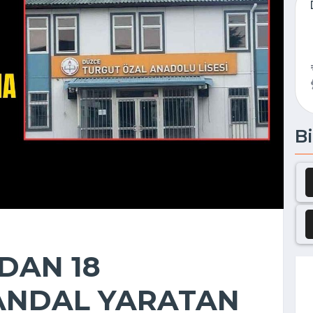
Bi
DAN 18
ANDAL YARATAN