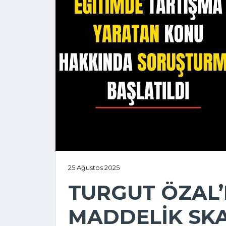
25 Ağustos 2025
TURGUT ÖZAL’
MADDELİK SK