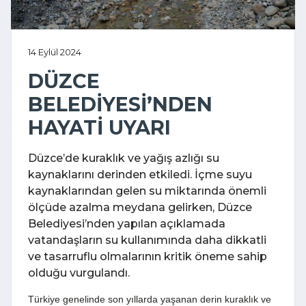
14 Eylül 2024
DÜZCE
BELEDİYESİ’NDEN
HAYATİ UYARI
Düzce’de kuraklık ve yağış azlığı su
kaynaklarını derinden etkiledi. İçme suyu
kaynaklarından gelen su miktarında önemli
ölçüde azalma meydana gelirken, Düzce
Belediyesi’nden yapılan açıklamada
vatandaşların su kullanımında daha dikkatli
ve tasarruflu olmalarının kritik öneme sahip
olduğu vurgulandı.
Türkiye genelinde son yıllarda yaşanan derin kuraklık ve