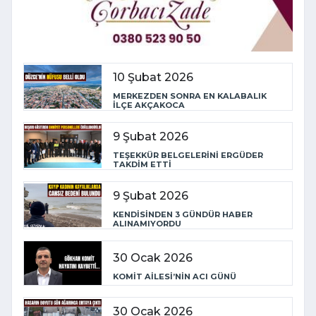
10 Şubat 2026
MERKEZDEN SONRA EN KALABALIK
İLÇE AKÇAKOCA
9 Şubat 2026
TEŞEKKÜR BELGELERİNİ ERGÜDER
TAKDİM ETTİ
9 Şubat 2026
KENDİSİNDEN 3 GÜNDÜR HABER
ALINAMIYORDU
30 Ocak 2026
KOMİT AİLESİ’NİN ACI GÜNÜ
30 Ocak 2026