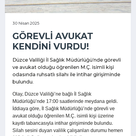
30 Nisan 2025
GÖREVLİ AVUKAT
KENDİNİ VURDU!
Düzce Valiliği İl Sağlık Müdürlüğü’nde görevli
ve avukat olduğu öğrenilen M.Ç. isimli kişi
odasında ruhsatlı silahı ile intihar girişiminde
bulundu.
Olay, Düzce Valiliği’ne bağlı İl Sağlık
Müdürlüğü’nde 17:00 saatlerinde meydana geldi.
İddiaya göre, İl Sağlık Müdürlüğü’nde görevli ve
avukat olduğu öğrenilen M.Ç. isimli kişi üzerine
kayıtlı tabancasıyla intihar girişiminde bulundu.
Silah sesini duyan valilik çalışanları durumu hemen