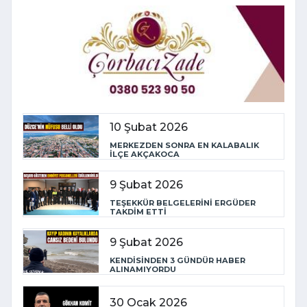
10 Şubat 2026
MERKEZDEN SONRA EN KALABALIK
İLÇE AKÇAKOCA
9 Şubat 2026
TEŞEKKÜR BELGELERİNİ ERGÜDER
TAKDİM ETTİ
9 Şubat 2026
KENDİSİNDEN 3 GÜNDÜR HABER
ALINAMIYORDU
30 Ocak 2026