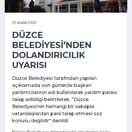
10 Aralık 2025
DÜZCE
BELEDİYESİ’NDEN
DOLANDIRICILIK
UYARISI
Düzce Belediyesi tarafından yapılan
açıklamada son günlerde başkan
yardımcılarının adı kullanılarak yardım parası
talep edildiği belirtilerek, "Düzce
Belediyesi’nin herhangi bir sebeple
vatandaşlardan para talep etmesi söz
konusu değildir" denildi.