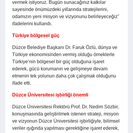
vermek istiyoruz. Bugün sunacağınız katkılar
sayesinde önümüzdeki yıllarında stratejilerini,
odamızın yeni misyon ve vizyonunu belirleyeceğiz"
ifadelerini kullandı.
Türkiye bölgesel güç
Düzce Belediye Başkanı Dr. Faruk Özlü, dünya ve
Türkiye ekonomisinden vermiş olduğu örneklerle
Türkiye’nin bölgesel bir güç olduğuna işaret
ederek, gücü korumanın ve gelişmeye devam
etmenin tek yolunun daha çok çalışmak olduğunu
ifade etti.
Düzce Üniversitesi işbirliği önemli
Düzce Üniversitesi Rektörü Prof. Dr. Nedim Sözbir,
konuşmasında geliştirilmek istenen strateji, misyon
ve vizyonun Düzce Üniversitesi işbirliğiyle, bilimsel
veriler ışığında yapılması gerektiğine işaret ederek,