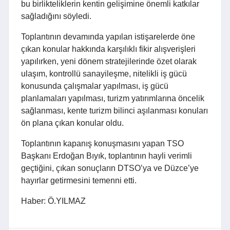
bu birlikteliklerin kentin gelişimine önemli katkılar
sağladığını söyledi.
Toplantının devamında yapılan istişarelerde öne
çıkan konular hakkında karşılıklı fikir alışverişleri
yapılırken, yeni dönem stratejilerinde özet olarak
ulaşım, kontrollü sanayileşme, nitelikli iş gücü
konusunda çalışmalar yapılması, iş gücü
planlamaları yapılması, turizm yatırımlarına öncelik
sağlanması, kente turizm bilinci aşılanması konuları
ön plana çıkan konular oldu.
Toplantının kapanış konuşmasını yapan TSO
Başkanı Erdoğan Bıyık, toplantının hayli verimli
geçtiğini, çıkan sonuçların DTSO’ya ve Düzce’ye
hayırlar getirmesini temenni etti.
Haber: Ö.YILMAZ