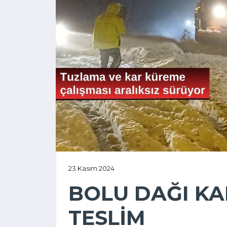
23 Kasım 2024
BOLU DAĞI KA
TESLİM