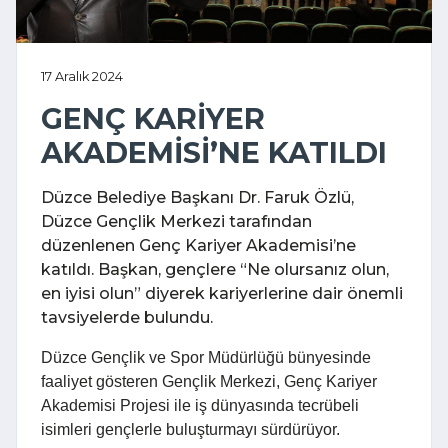
17 Aralık 2024
GENÇ KARİYER
AKADEMİSİ’NE KATILDI
Düzce Belediye Başkanı Dr. Faruk Özlü,
Düzce Gençlik Merkezi tarafından
düzenlenen Genç Kariyer Akademisi’ne
katıldı. Başkan, gençlere “Ne olursanız olun,
en iyisi olun” diyerek kariyerlerine dair önemli
tavsiyelerde bulundu.
Düzce Gençlik ve Spor Müdürlüğü bünyesinde
faaliyet gösteren Gençlik Merkezi, Genç Kariyer
Akademisi Projesi ile iş dünyasında tecrübeli
isimleri gençlerle buluşturmayı sürdürüyor.