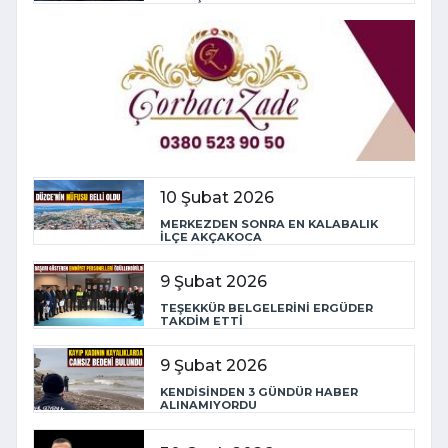
10 Şubat 2026
MERKEZDEN SONRA EN KALABALIK
İLÇE AKÇAKOCA
9 Şubat 2026
TEŞEKKÜR BELGELERİNİ ERGÜDER
TAKDİM ETTİ
9 Şubat 2026
KENDİSİNDEN 3 GÜNDÜR HABER
ALINAMIYORDU