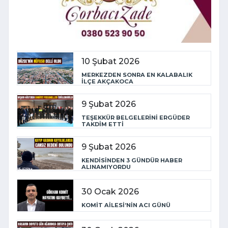
10 Şubat 2026
MERKEZDEN SONRA EN KALABALIK
İLÇE AKÇAKOCA
9 Şubat 2026
TEŞEKKÜR BELGELERİNİ ERGÜDER
TAKDİM ETTİ
9 Şubat 2026
KENDİSİNDEN 3 GÜNDÜR HABER
ALINAMIYORDU
30 Ocak 2026
KOMİT AİLESİ’NİN ACI GÜNÜ