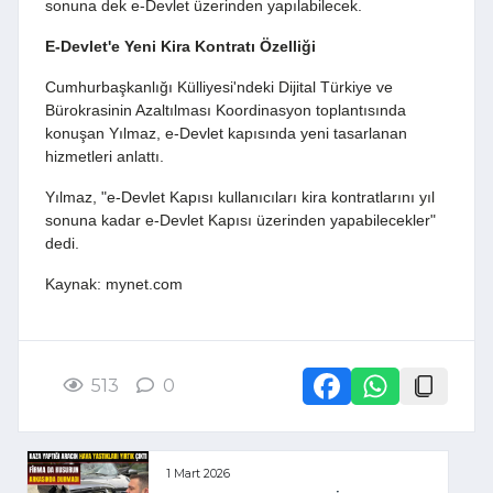
sonuna dek e-Devlet üzerinden yapılabilecek.
E-Devlet'e Yeni Kira Kontratı Özelliği
Cumhurbaşkanlığı Külliyesi'ndeki Dijital Türkiye ve
Bürokrasinin Azaltılması Koordinasyon toplantısında
konuşan Yılmaz, e-Devlet kapısında yeni tasarlanan
hizmetleri anlattı.
Yılmaz, "e-Devlet Kapısı kullanıcıları kira kontratlarını yıl
sonuna kadar e-Devlet Kapısı üzerinden yapabilecekler"
dedi.
Kaynak: mynet.com
513
0
1 Mart 2026