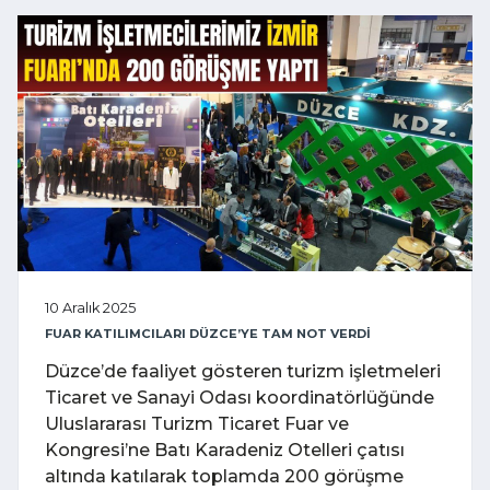
10 Aralık 2025
FUAR KATILIMCILARI DÜZCE’YE TAM NOT VERDİ
Düzce’de faaliyet gösteren turizm işletmeleri
Ticaret ve Sanayi Odası koordinatörlüğünde
Uluslararası Turizm Ticaret Fuar ve
Kongresi’ne Batı Karadeniz Otelleri çatısı
altında katılarak toplamda 200 görüşme