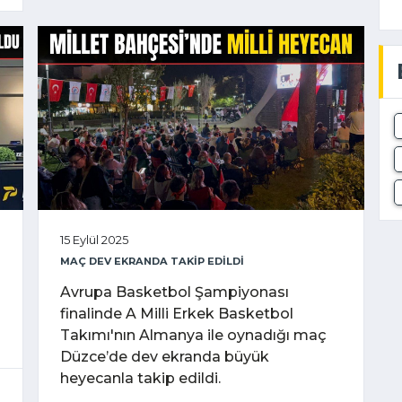
15 Eylül 2025
MAÇ DEV EKRANDA TAKİP EDİLDİ
Avrupa Basketbol Şampiyonası
finalinde A Milli Erkek Basketbol
Takımı'nın Almanya ile oynadığı maç
Düzce’de dev ekranda büyük
heyecanla takip edildi.