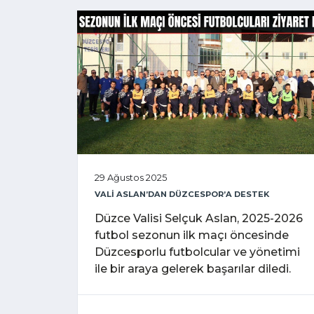
29 Ağustos 2025
VALİ ASLAN’DAN DÜZCESPOR’A DESTEK
Düzce Valisi Selçuk Aslan, 2025-2026
futbol sezonun ilk maçı öncesinde
Düzcesporlu futbolcular ve yönetimi
ile bir araya gelerek başarılar diledi.