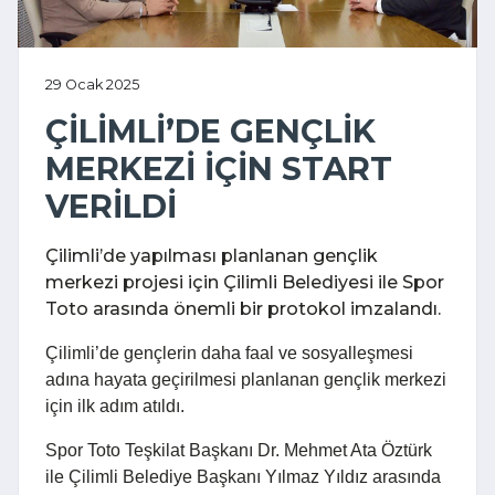
29 Ocak 2025
ÇİLİMLİ’DE GENÇLİK
MERKEZİ İÇİN START
VERİLDİ
Çilimli’de yapılması planlanan gençlik
merkezi projesi için Çilimli Belediyesi ile Spor
Toto arasında önemli bir protokol imzalandı.
Çilimli’de gençlerin daha faal ve sosyalleşmesi
adına hayata geçirilmesi planlanan gençlik merkezi
için ilk adım atıldı.
Spor Toto Teşkilat Başkanı Dr. Mehmet Ata Öztürk
ile Çilimli Belediye Başkanı Yılmaz Yıldız arasında