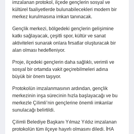
imzalanan protokol, ilçede gençlerin sosyal ve
kültürel faaliyetlerde bulunabilecekleri modern bir
merkez kurulmasına imkan tanınacak.
Gençlik merkezi, bölgedeki gençlerin gelişimine
katkı sağlayacak, çeşitli spor, kültür ve sanat
aktiviteleri sunarak onlara fırsatlar oluşturacak bir
alan olması hedefleniyor.
Proje, ilçedeki gençlerin daha sağlıklı, verimli ve
sosyal bir ortamda vakit geçirebilmeleri adına
büyük bir önem taşıyor.
Protokolün imzalanmasının ardından, gençlik
merkezinin inşa sürecinin hızla başlayacağı ve bu
merkezle Çilimli’nin gençlerine önemli imkanlar
sunulacağı belirtildi.
Çilimli Belediye Başkanı Yılmaz Yıldız imzalanan
protokolün tüm ilçeye hayırlı olmasını diledi. İHA