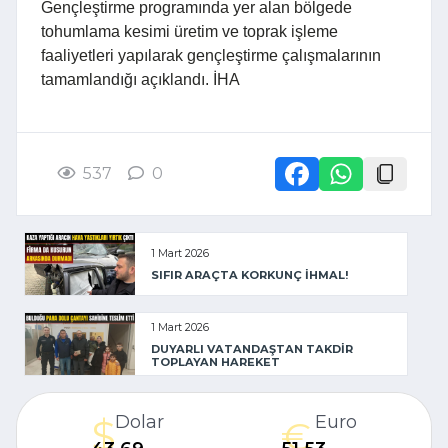
Gençleştirme programında yer alan bölgede
tohumlama kesimi üretim ve toprak işleme
faaliyetleri yapılarak gençleştirme çalışmalarının
tamamlandığı açıklandı. İHA
537
0
1 Mart 2026
SIFIR ARAÇTA KORKUNÇ İHMAL!
1 Mart 2026
DUYARLI VATANDAŞTAN TAKDİR
TOPLAYAN HAREKET
Dolar
Euro