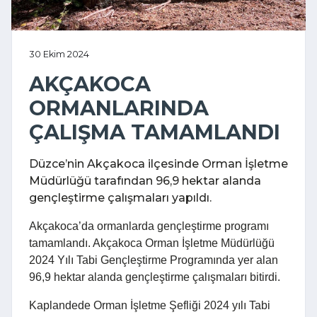
30 Ekim 2024
AKÇAKOCA
ORMANLARINDA
ÇALIŞMA TAMAMLANDI
Düzce’nin Akçakoca ilçesinde Orman İşletme
Müdürlüğü tarafından 96,9 hektar alanda
gençleştirme çalışmaları yapıldı.
Akçakoca’da ormanlarda gençleştirme programı
tamamlandı. Akçakoca Orman İşletme Müdürlüğü
2024 Yılı Tabi Gençleştirme Programında yer alan
96,9 hektar alanda gençleştirme çalışmaları bitirdi.
Kaplandede Orman İşletme Şefliği 2024 yılı Tabi