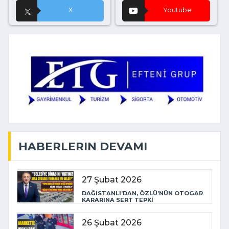
X
Youtube
HABERLERIN DEVAMI
27 Şubat 2026
DAĞISTANLI’DAN, ÖZLÜ’NÜN OTOGAR
KARARINA SERT TEPKİ
26 Şubat 2026