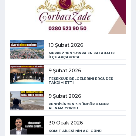
10 Şubat 2026
MERKEZDEN SONRA EN KALABALIK
İLÇE AKÇAKOCA
9 Şubat 2026
TEŞEKKÜR BELGELERİNİ ERGÜDER
TAKDİM ETTİ
9 Şubat 2026
KENDİSİNDEN 3 GÜNDÜR HABER
ALINAMIYORDU
30 Ocak 2026
KOMİT AİLESİ’NİN ACI GÜNÜ