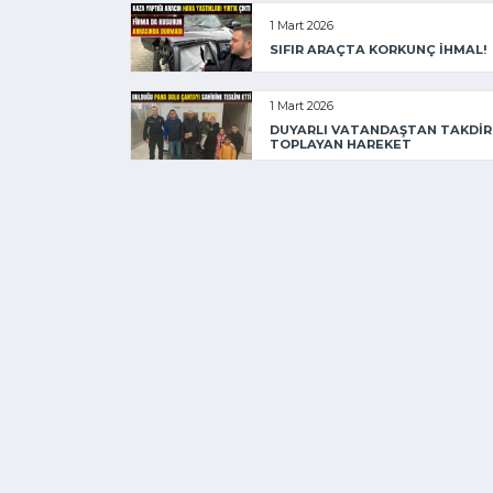
1 Mart 2026
SIFIR ARAÇTA KORKUNÇ İHMAL!
1 Mart 2026
DUYARLI VATANDAŞTAN TAKDİR
TOPLAYAN HAREKET