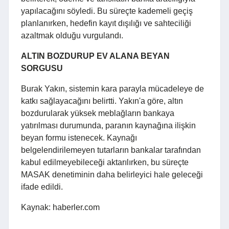
yapılacağını söyledi. Bu süreçte kademeli geçiş
planlanırken, hedefin kayıt dışılığı ve sahteciliği
azaltmak olduğu vurgulandı.
ALTIN BOZDURUP EV ALANA BEYAN
SORGUSU
Burak Yakın, sistemin kara parayla mücadeleye de
katkı sağlayacağını belirtti. Yakın'a göre, altın
bozdurularak yüksek meblağların bankaya
yatırılması durumunda, paranın kaynağına ilişkin
beyan formu istenecek. Kaynağı
belgelendirilemeyen tutarların bankalar tarafından
kabul edilmeyebileceği aktarılırken, bu süreçte
MASAK denetiminin daha belirleyici hale geleceği
ifade edildi.
Kaynak: haberler.com