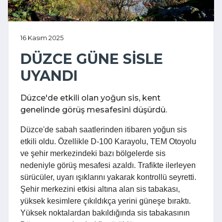
16 Kasım 2025
DÜZCE GÜNE SİSLE
UYANDI
Düzce'de etkili olan yoğun sis, kent
genelinde görüş mesafesini düşürdü.
Düzce'de sabah saatlerinden itibaren yoğun sis
etkili oldu. Özellikle D-100 Karayolu, TEM Otoyolu
ve şehir merkezindeki bazı bölgelerde sis
nedeniyle görüş mesafesi azaldı. Trafikte ilerleyen
sürücüler, uyarı ışıklarını yakarak kontrollü seyretti.
Şehir merkezini etkisi altına alan sis tabakası,
yüksek kesimlere çıkıldıkça yerini güneşe bıraktı.
Yüksek noktalardan bakıldığında sis tabakasının