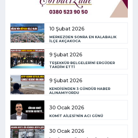
10 Şubat 2026
MERKEZDEN SONRA EN KALABALIK
İLÇE AKÇAKOCA
9 Şubat 2026
TEŞEKKÜR BELGELERİNİ ERGÜDER
TAKDİM ETTİ
9 Şubat 2026
KENDİSİNDEN 3 GÜNDÜR HABER
ALINAMIYORDU
30 Ocak 2026
KOMİT AİLESİ’NİN ACI GÜNÜ
30 Ocak 2026