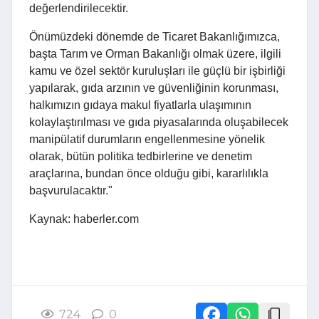
değerlendirilecektir.
Önümüzdeki dönemde de Ticaret Bakanlığımızca,
başta Tarım ve Orman Bakanlığı olmak üzere, ilgili
kamu ve özel sektör kuruluşları ile güçlü bir işbirliği
yapılarak, gıda arzının ve güvenliğinin korunması,
halkımızın gıdaya makul fiyatlarla ulaşımının
kolaylaştırılması ve gıda piyasalarında oluşabilecek
manipülatif durumların engellenmesine yönelik
olarak, bütün politika tedbirlerine ve denetim
araçlarına, bundan önce olduğu gibi, kararlılıkla
başvurulacaktır."
Kaynak: haberler.com
724
0