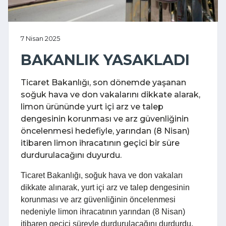
7 Nisan 2025
BAKANLIK YASAKLADI
Ticaret Bakanlığı, son dönemde yaşanan
soğuk hava ve don vakalarını dikkate alarak,
limon ürününde yurt içi arz ve talep
dengesinin korunması ve arz güvenliğinin
öncelenmesi hedefiyle, yarından (8 Nisan)
itibaren limon ihracatının geçici bir süre
durdurulacağını duyurdu.
Ticaret Bakanlığı, soğuk hava ve don vakaları
dikkate alınarak, yurt içi arz ve talep dengesinin
korunması ve arz güvenliğinin öncelenmesi
nedeniyle limon ihracatının yarından (8 Nisan)
itibaren geçici süreyle durdurulacağını durdurdu.