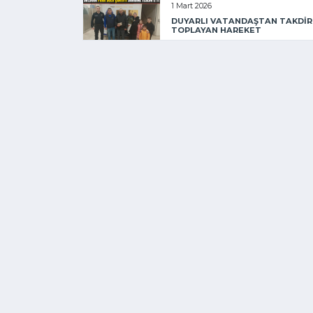
1 Mart 2026
DUYARLI VATANDAŞTAN TAKDİR
TOPLAYAN HAREKET