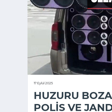
17 Eylül 2025
HUZURU BOZA
POLİS VE JA