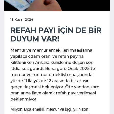
18 Kasım 2024
REFAH PAYI İÇİN DE BİR
DUYUM VAR!
Memur ve memur emeklileri maaşlarına
yapılacak zam oranı ve refah payına
kilitlenirken Ankara kulislerine düşen son
iddia ses getirdi. Buna göre Ocak 2025'te
memur ve memur emeklisi maaşlarında
yüzde 11 ila yüzde 12 arasında bir artışın
gerçekleşmesi bekleniyor. Öte yandan zam
oranlarına ilave olarak refah payı verilmesi
beklenmiyor.
Milyonlarca emekli, memur ve işçi, yılın son