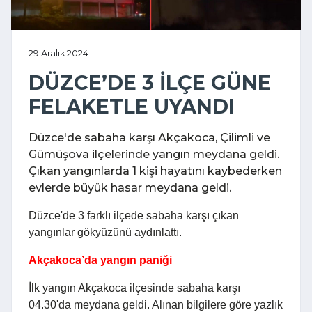
29 Aralık 2024
DÜZCE’DE 3 İLÇE GÜNE
FELAKETLE UYANDI
Düzce'de sabaha karşı Akçakoca, Çilimli ve
Gümüşova ilçelerinde yangın meydana geldi.
Çıkan yangınlarda 1 kişi hayatını kaybederken
evlerde büyük hasar meydana geldi.
Düzce'de 3 farklı ilçede sabaha karşı çıkan
yangınlar gökyüzünü aydınlattı.
Akçakoca’da yangın paniği
İlk yangın Akçakoca ilçesinde sabaha karşı
04.30'da meydana geldi. Alınan bilgilere göre yazlık