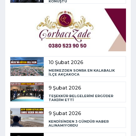
KONUŞTU
10 Şubat 2026
MERKEZDEN SONRA EN KALABALIK
İLÇE AKÇAKOCA
9 Şubat 2026
TEŞEKKÜR BELGELERİNİ ERGÜDER
TAKDİM ETTİ
9 Şubat 2026
KENDİSİNDEN 3 GÜNDÜR HABER
ALINAMIYORDU