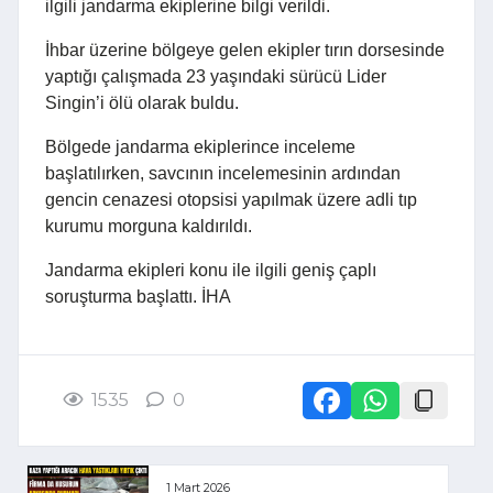
ilgili jandarma ekiplerine bilgi verildi.
İhbar üzerine bölgeye gelen ekipler tırın dorsesinde
yaptığı çalışmada 23 yaşındaki sürücü Lider
Singin’i ölü olarak buldu.
Bölgede jandarma ekiplerince inceleme
başlatılırken, savcının incelemesinin ardından
gencin cenazesi otopsisi yapılmak üzere adli tıp
kurumu morguna kaldırıldı.
Jandarma ekipleri konu ile ilgili geniş çaplı
soruşturma başlattı. İHA
1535
0
1 Mart 2026