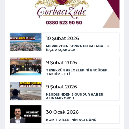
10 Şubat 2026
MERKEZDEN SONRA EN KALABALIK
İLÇE AKÇAKOCA
9 Şubat 2026
TEŞEKKÜR BELGELERİNİ ERGÜDER
TAKDİM ETTİ
9 Şubat 2026
KENDİSİNDEN 3 GÜNDÜR HABER
ALINAMIYORDU
30 Ocak 2026
KOMİT AİLESİ’NİN ACI GÜNÜ