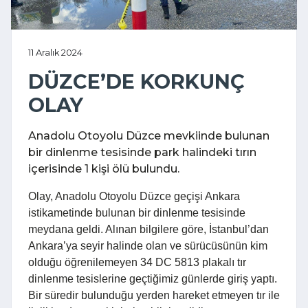
11 Aralık 2024
DÜZCE’DE KORKUNÇ
OLAY
Anadolu Otoyolu Düzce mevkiinde bulunan
bir dinlenme tesisinde park halindeki tırın
içerisinde 1 kişi ölü bulundu.
Olay, Anadolu Otoyolu Düzce geçişi Ankara
istikametinde bulunan bir dinlenme tesisinde
meydana geldi. Alınan bilgilere göre, İstanbul’dan
Ankara’ya seyir halinde olan ve sürücüsünün kim
olduğu öğrenilemeyen 34 DC 5813 plakalı tır
dinlenme tesislerine geçtiğimiz günlerde giriş yaptı.
Bir süredir bulunduğu yerden hareket etmeyen tır ile