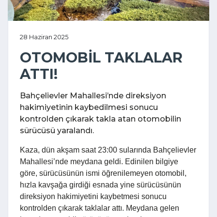
28 Haziran 2025
OTOMOBİL TAKLALAR
ATTI!
Bahçelievler Mahallesi’nde direksiyon
hakimiyetinin kaybedilmesi sonucu
kontrolden çıkarak takla atan otomobilin
sürücüsü yaralandı.
Kaza, dün akşam saat 23:00 sularında Bahçelievler
Mahallesi’nde meydana geldi. Edinilen bilgiye
göre, sürücüsünün ismi öğrenilemeyen otomobil,
hızla kavşağa girdiği esnada yine sürücüsünün
direksiyon hakimiyetini kaybetmesi sonucu
kontrolden çıkarak taklalar attı. Meydana gelen