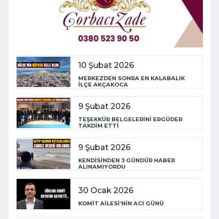
10 Şubat 2026
MERKEZDEN SONRA EN KALABALIK
İLÇE AKÇAKOCA
9 Şubat 2026
TEŞEKKÜR BELGELERİNİ ERGÜDER
TAKDİM ETTİ
9 Şubat 2026
KENDİSİNDEN 3 GÜNDÜR HABER
ALINAMIYORDU
30 Ocak 2026
KOMİT AİLESİ’NİN ACI GÜNÜ