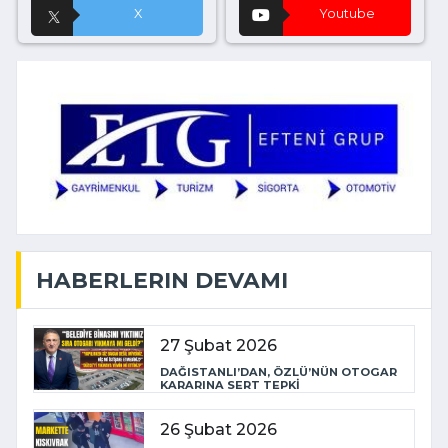
X
Youtube
HABERLERIN DEVAMI
27 Şubat 2026
DAĞISTANLI’DAN, ÖZLÜ’NÜN OTOGAR
KARARINA SERT TEPKİ
26 Şubat 2026