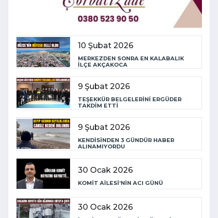
10 Şubat 2026
MERKEZDEN SONRA EN KALABALIK
İLÇE AKÇAKOCA
9 Şubat 2026
TEŞEKKÜR BELGELERİNİ ERGÜDER
TAKDİM ETTİ
9 Şubat 2026
KENDİSİNDEN 3 GÜNDÜR HABER
ALINAMIYORDU
30 Ocak 2026
KOMİT AİLESİ’NİN ACI GÜNÜ
30 Ocak 2026