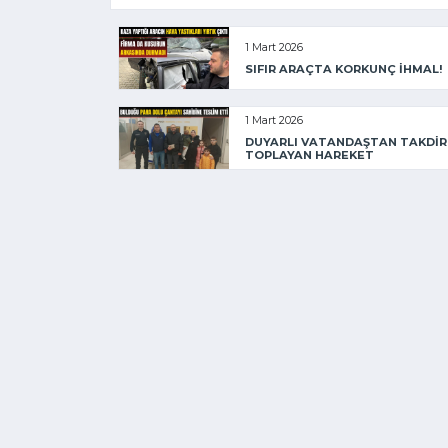
1 Mart 2026
SIFIR ARAÇTA KORKUNÇ İHMAL!
1 Mart 2026
DUYARLI VATANDAŞTAN TAKDİR
TOPLAYAN HAREKET