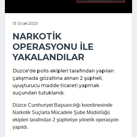
13 Ocak 2025
NARKOTİK
OPERASYONU İLE
YAKALANDILAR
Düzce'de polis ekipleri tarafından yapılan
çalışmada gözaltına alınan 2 şüpheli,
uyuşturucu madde ticareti yapmak
suçundan tutuklandı.
Düzce Cumhuriyet Başsavcılığı koordinesinde
Narkotik Suçlarla Mücadele Şube Müdürlüğü
ekipleri tarafından 2 şüpheliye yönelik operasyon
yapıldı.