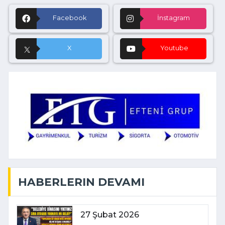
Facebook
İnstagram
X
Youtube
HABERLERIN DEVAMI
27 Şubat 2026