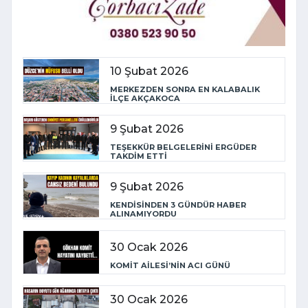
10 Şubat 2026
MERKEZDEN SONRA EN KALABALIK
İLÇE AKÇAKOCA
9 Şubat 2026
TEŞEKKÜR BELGELERİNİ ERGÜDER
TAKDİM ETTİ
9 Şubat 2026
KENDİSİNDEN 3 GÜNDÜR HABER
ALINAMIYORDU
30 Ocak 2026
KOMİT AİLESİ’NİN ACI GÜNÜ
30 Ocak 2026