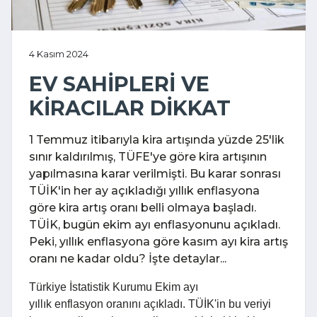
4 Kasım 2024
EV SAHİPLERİ VE
KİRACILAR DİKKAT
1 Temmuz itibarıyla kira artışında yüzde 25'lik
sınır kaldırılmış, TÜFE'ye göre kira artışının
yapılmasına karar verilmişti. Bu karar sonrası
TÜİK'in her ay açıkladığı yıllık enflasyona
göre kira artış oranı belli olmaya başladı.
TÜİK, bugün ekim ayı enflasyonunu açıkladı.
Peki, yıllık enflasyona göre kasım ayı kira artış
oranı ne kadar oldu? İşte detaylar...
Türkiye İstatistik Kurumu Ekim ayı
yıllık enflasyon oranını açıkladı. TÜİK'in bu veriyi